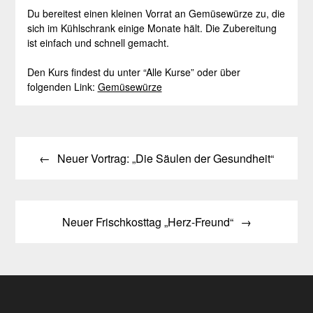
Du bereitest einen kleinen Vorrat an Gemüsewürze zu, die
sich im Kühlschrank einige Monate hält. Die Zubereitung
ist einfach und schnell gemacht.
Den Kurs findest du unter “Alle Kurse” oder über
folgenden Link:
Gemüsewürze
Beitragsnavigation
Neuer Vortrag: „Die Säulen der Gesundheit“
Neuer Frischkosttag „Herz-Freund“