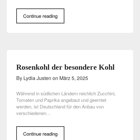
Continue reading
Rosenkohl der besondere Kohl
By Lydia Justen on
März 5, 2025
Während in südlichen Ländern reichlich Zucchini,
Tomaten und Paprika angebaut und geerntet
werden, ist Deutschland für den Anbau von
verschiedenen…
Continue reading