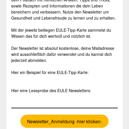
sowie Rezepten und Informationen die dein Leben
bereichern und verbessern. Nutze den Newsletter um
Gesundheit und Lebensfreude zu lernen und zu erhalten.
Mit der jeweils beiliegen EULE-Tipp-Karte sammelst du
Wissen das für dich wertvoll und nützlich ist.
Der Newsletter ist absolut kostenlose, deine Mailadresse
wird ausschließlich dafür verwendet und du kannst dich
jederzeit abmelden.
Hier ein Beispiel für eine EULE-Tipp-Karte:
Hier eine Leseprobe des EULE Newsletters:
Newsletter_Anmeldung -hier klicken-