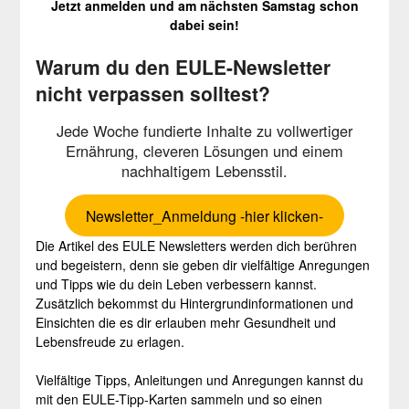
Jetzt anmelden und am nächsten Samstag schon
dabei sein!
Warum du den EULE-Newsletter
nicht verpassen solltest?
Jede Woche fundierte Inhalte zu vollwertiger
Ernährung, cleveren Lösungen und einem
nachhaltigem Lebensstil.
Newsletter_Anmeldung -hier klicken-
Die Artikel des EULE Newsletters werden dich berühren
und begeistern, denn sie geben dir vielfältige Anregungen
und Tipps wie du dein Leben verbessern kannst.
Zusätzlich bekommst du Hintergrundinformationen und
Einsichten die es dir erlauben mehr Gesundheit und
Lebensfreude zu erlagen.
Vielfältige Tipps, Anleitungen und Anregungen kannst du
mit den EULE-Tipp-Karten sammeln und so einen