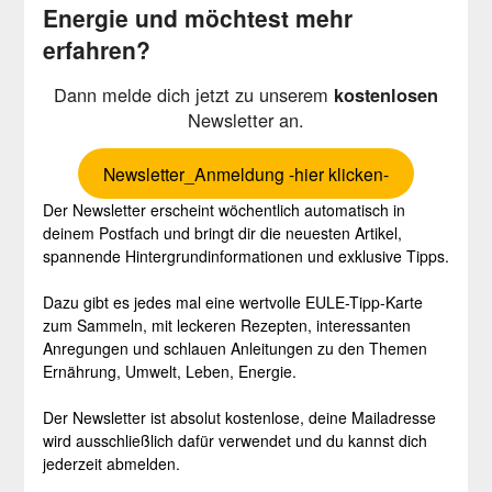
Energie und möchtest mehr
erfahren?
Dann melde dich jetzt zu unserem
kostenlosen
Newsletter an.
Newsletter_Anmeldung -hier klicken-
Der Newsletter erscheint wöchentlich automatisch in
deinem Postfach und bringt dir die neuesten Artikel,
spannende Hintergrundinformationen und exklusive Tipps.
Dazu gibt es jedes mal eine wertvolle EULE-Tipp-Karte
zum Sammeln, mit leckeren Rezepten, interessanten
Anregungen und schlauen Anleitungen zu den Themen
Ernährung, Umwelt, Leben, Energie.
Der Newsletter ist absolut kostenlose, deine Mailadresse
wird ausschließlich dafür verwendet und du kannst dich
jederzeit abmelden.