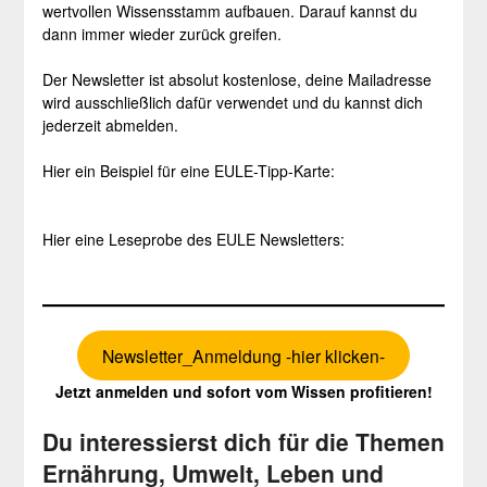
wertvollen Wissensstamm aufbauen. Darauf kannst du
dann immer wieder zurück greifen.
Der Newsletter ist absolut kostenlose, deine Mailadresse
wird ausschließlich dafür verwendet und du kannst dich
jederzeit abmelden.
Hier ein Beispiel für eine EULE-Tipp-Karte:
Hier eine Leseprobe des EULE Newsletters:
Newsletter_Anmeldung -hier klicken-
Jetzt anmelden und sofort vom Wissen profitieren!
Du interessierst dich für die Themen
Ernährung, Umwelt, Leben und