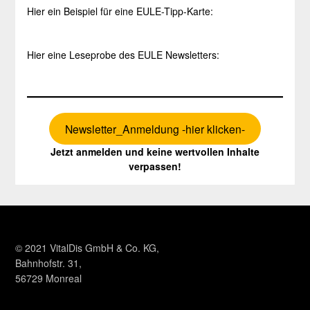
Hier ein Beispiel für eine EULE-Tipp-Karte:
Hier eine Leseprobe des EULE Newsletters:
Newsletter_Anmeldung -hier klicken-
Jetzt anmelden und keine wertvollen Inhalte
verpassen!
© 2021 VitalDis GmbH & Co. KG,
Bahnhofstr. 31,
56729 Monreal