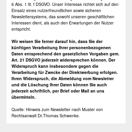
6 Abs. 1 lit. f DSGVO. Unser Interesse richtet sich auf den
Einsatz eines nutzerfreundlichen sowie sicheren
Newslettersystems, das sowohl unseren geschäftlichen
Interessen dient, als auch den Erwartungen der Nutzer
entspricht.
Wir weisen Sie ferner darauf hin, dass Sie der
künftigen Verarbeitung Ihrer personenbezogenen
Daten entsprechend den gesetzlichen Vorgaben gem.
Art. 21 DSGVO jederzeit widersprechen können. Der
Widerspruch kann insbesondere gegen die
Verarbeitung für Zwecke der Direktwerbung erfolgen.
Ihren Widerspruch, die Abmeldung vom Newsletter
und die Löschung Ihrer Daten können Sie auch
jederzeit schriftlich, per Brief oder Mail an uns
übermitteln.
Quelle: Hinweis zum Newsletter nach Muster von
Rechtsanwalt Dr.Thomas Schwenke.