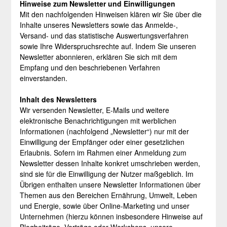
Hinweise zum Newsletter und Einwilligungen
Mit den nachfolgenden Hinweisen klären wir Sie über die
Inhalte unseres Newsletters sowie das Anmelde-,
Versand- und das statistische Auswertungsverfahren
sowie Ihre Widerspruchsrechte auf. Indem Sie unseren
Newsletter abonnieren, erklären Sie sich mit dem
Empfang und den beschriebenen Verfahren
einverstanden.
Inhalt des Newsletters
Wir versenden Newsletter, E-Mails und weitere
elektronische Benachrichtigungen mit werblichen
Informationen (nachfolgend „Newsletter“) nur mit der
Einwilligung der Empfänger oder einer gesetzlichen
Erlaubnis. Sofern im Rahmen einer Anmeldung zum
Newsletter dessen Inhalte konkret umschrieben werden,
sind sie für die Einwilligung der Nutzer maßgeblich. Im
Übrigen enthalten unsere Newsletter Informationen über
Themen aus den Bereichen Ernährung, Umwelt, Leben
und Energie, sowie über Online-Marketing und unser
Unternehmen (hierzu können insbesondere Hinweise auf
Blogbeiträge, Vorträge oder Workshops, unsere