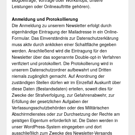
Leistungen oder Onlineauftritte gehören).
Anmeldung und Protokollierung
Die Anmeldung zu unserem Newsletter erfolgt durch
eigenhändige Eintragung der Mailadresse in ein Online-
Formular. Das Einverständnis zur Datenschutzerklärung
muss aktiv durch anklicken einer Schaltfläche gegeben
werden. Anschließend wird die Eintragung für den
Newsletter über das sogenannte Double-opt-in Verfahren
verifiziert und protokolliert. Die Protokollierung wird in
unserem Datenschutzordner aufbewahrt und Dritten
niemals zugänglich gemacht. Auf Anordnung der
zuständigen Stellen dürfen wir im Einzelfall Auskunft über
diese Daten (Bestandsdaten) erteilen, soweit dies für
Zwecke der Strafverfolgung, zur Gefahrenabwehr, zur
Erfüllung der gesetzlichen Aufgaben der
Verfassungsschutzbehörden oder des Militärischen
Abschirmdienstes oder zur Durchsetzung der Rechte am
geistigen Eigentum erforderlich ist. Die Daten werden in
unser WordPress-System eingegeben und dort
ausschließlich zum Zwecke des Newsletter-Versands