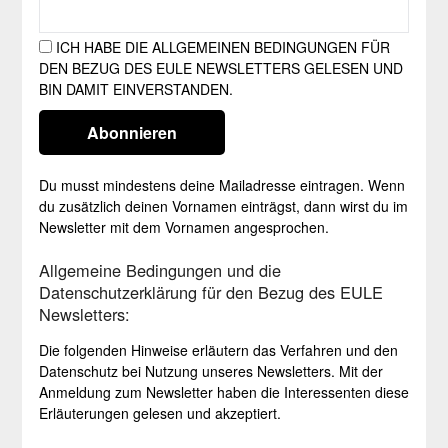
ICH HABE DIE ALLGEMEINEN BEDINGUNGEN FÜR
DEN BEZUG DES EULE NEWSLETTERS GELESEN UND
BIN DAMIT EINVERSTANDEN.
Du musst mindestens deine Mailadresse eintragen. Wenn
du zusätzlich deinen Vornamen einträgst, dann wirst du im
Newsletter mit dem Vornamen angesprochen.
Allgemeine Bedingungen und die
Datenschutzerklärung für den Bezug des EULE
Newsletters:
Die folgenden Hinweise erläutern das Verfahren und den
Datenschutz bei Nutzung unseres Newsletters. Mit der
Anmeldung zum Newsletter haben die Interessenten diese
Erläuterungen gelesen und akzeptiert.