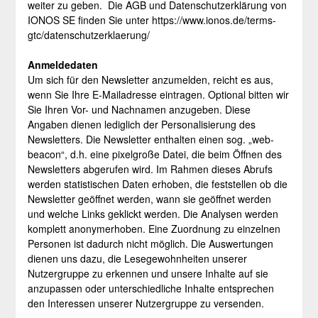
weiter zu geben. Die AGB und Datenschutzerklärung von
IONOS SE finden Sie unter https://www.ionos.de/terms-
gtc/datenschutzerklaerung/
Anmeldedaten
Um sich für den Newsletter anzumelden, reicht es aus,
wenn Sie Ihre E-Mailadresse eintragen. Optional bitten wir
Sie Ihren Vor- und Nachnamen anzugeben. Diese
Angaben dienen lediglich der Personalisierung des
Newsletters. Die Newsletter enthalten einen sog. „web-
beacon“, d.h. eine pixelgroße Datei, die beim Öffnen des
Newsletters abgerufen wird. Im Rahmen dieses Abrufs
werden statistischen Daten erhoben, die feststellen ob die
Newsletter geöffnet werden, wann sie geöffnet werden
und welche Links geklickt werden. Die Analysen werden
komplett anonymerhoben. Eine Zuordnung zu einzelnen
Personen ist dadurch nicht möglich. Die Auswertungen
dienen uns dazu, die Lesegewohnheiten unserer
Nutzergruppe zu erkennen und unsere Inhalte auf sie
anzupassen oder unterschiedliche Inhalte entsprechen
den Interessen unserer Nutzergruppe zu versenden.