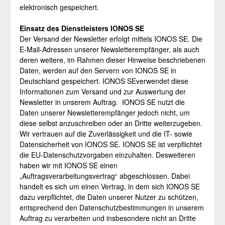
elektronisch gespeichert.
Einsatz des Dienstleisters IONOS SE
Der Versand der Newsletter erfolgt mittels IONOS SE. Die
E-Mail-Adressen unserer Newsletterempfänger, als auch
deren weitere, im Rahmen dieser Hinweise beschriebenen
Daten, werden auf den Servern von IONOS SE in
Deutschland gespeichert. IONOS SEverwendet diese
Informationen zum Versand und zur Auswertung der
Newsletter in unserem Auftrag. IONOS SE nutzt die
Daten unserer Newsletterempfänger jedoch nicht, um
diese selbst anzuschreiben oder an Dritte weiterzugeben.
Wir vertrauen auf die Zuverlässigkeit und die IT- sowie
Datensicherheit von IONOS SE. IONOS SE ist verpflichtet
die EU-Datenschutzvorgaben einzuhalten. Desweiteren
haben wir mit IONOS SE einen
„Auftragsverarbeitungsvertrag“ abgeschlossen. Dabei
handelt es sich um einen Vertrag, in dem sich IONOS SE
dazu verpflichtet, die Daten unserer Nutzer zu schützen,
entsprechend den Datenschutzbestimmungen in unserem
Auftrag zu verarbeiten und insbesondere nicht an Dritte