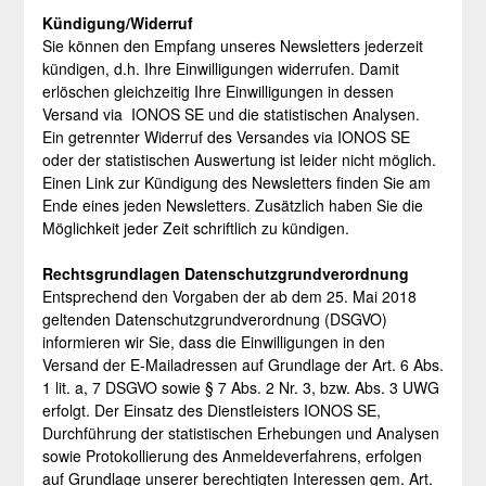
Kündigung/Widerruf
Sie können den Empfang unseres Newsletters jederzeit
kündigen, d.h. Ihre Einwilligungen widerrufen. Damit
erlöschen gleichzeitig Ihre Einwilligungen in dessen
Versand via IONOS SE und die statistischen Analysen.
Ein getrennter Widerruf des Versandes via IONOS SE
oder der statistischen Auswertung ist leider nicht möglich.
Einen Link zur Kündigung des Newsletters finden Sie am
Ende eines jeden Newsletters. Zusätzlich haben Sie die
Möglichkeit jeder Zeit schriftlich zu kündigen.
Rechtsgrundlagen Datenschutzgrundverordnung
Entsprechend den Vorgaben der ab dem 25. Mai 2018
geltenden Datenschutzgrundverordnung (DSGVO)
informieren wir Sie, dass die Einwilligungen in den
Versand der E-Mailadressen auf Grundlage der Art. 6 Abs.
1 lit. a, 7 DSGVO sowie § 7 Abs. 2 Nr. 3, bzw. Abs. 3 UWG
erfolgt. Der Einsatz des Dienstleisters IONOS SE,
Durchführung der statistischen Erhebungen und Analysen
sowie Protokollierung des Anmeldeverfahrens, erfolgen
auf Grundlage unserer berechtigten Interessen gem. Art.