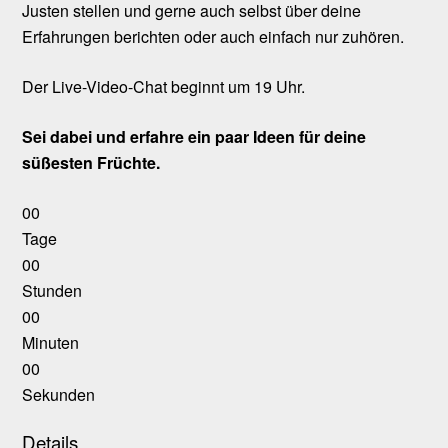
Justen stellen und gerne auch selbst über deine
Erfahrungen berichten oder auch einfach nur zuhören.
Der Live-Video-Chat beginnt um 19 Uhr.
Sei dabei und erfahre ein paar Ideen für deine
süßesten Früchte.
00
Tage
00
Stunden
00
Minuten
00
Sekunden
Details