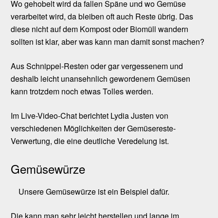
Wo gehobelt wird da fallen Späne und wo Gemüse
verarbeitet wird, da bleiben oft auch Reste übrig. Das
diese nicht auf dem Kompost oder Biomüll wandern
sollten ist klar, aber was kann man damit sonst machen?
Aus Schnippel-Resten oder gar vergessenem und
deshalb leicht unansehnlich gewordenem Gemüsen
kann trotzdem noch etwas Tolles werden.
Im Live-Video-Chat berichtet Lydia Justen von
verschiedenen Möglichkeiten der Gemüsereste-
Verwertung, die eine deutliche Veredelung ist.
Gemüsewürze
Unsere Gemüsewürze ist ein Beispiel dafür.
Die kann man sehr leicht herstellen und lange im