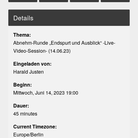
Details
Thema:
Abnehm-Runde „Endspurt und Ausblick“ -Live-
Video-Session- (14.06.23)
Eingeladen von:
Harald Justen
Beginn:
Mittwoch, Juni 14, 2023 19:00
Dauer:
45 minutes
Current Timezone:
Europe/Berlin