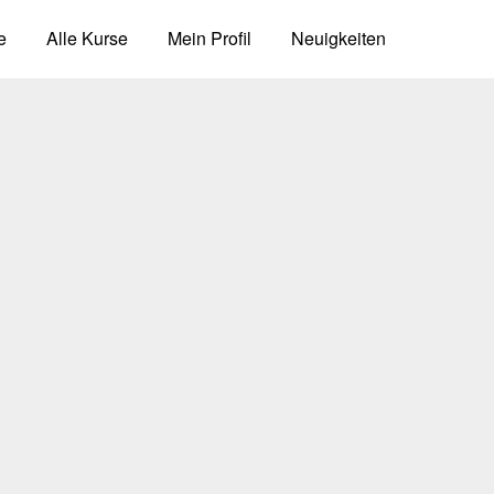
e
Alle Kurse
Mein Profil
Neuigkeiten