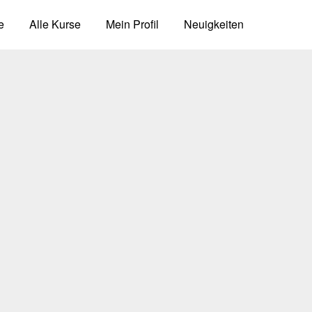
e
Alle Kurse
Mein Profil
Neuigkeiten