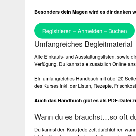
Besonders dein Magen wird es dir danken w
Registrieren – Anmelden – Buchen
Umfangreiches Begleitmaterial
Alle Einkaufs- und Ausstattungslisten, sowie 
Verfügung. Du kannst sie zusätzlich Online an
Ein umfangreiches Handbuch mit über 20 Seiten
des Kurses inkl. der Listen, Rezepte, Frischk
Auch das Handbuch gibt es als PDF-Datei 
Wann du es brauchst…so oft du 
Du kannst den Kurs jederzeit durchführen wann d