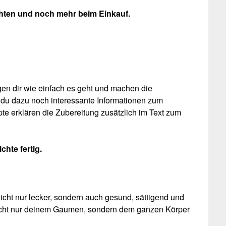
ichten und noch mehr beim Einkauf.
gen dir wie einfach es geht und machen die
t du dazu noch interessante Informationen zum
te erklären die Zubereitung zusätzlich im Text zum
chte fertig.
icht nur lecker, sondern auch gesund, sättigend und
nicht nur deinem Gaumen, sondern dem ganzen Körper