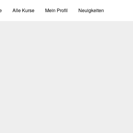
e
Alle Kurse
Mein Profil
Neuigkeiten