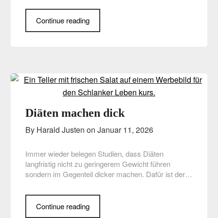
Continue reading
Diäten machen dick
By Harald Justen on
Januar 11, 2026
Immer wieder belegen Studien, dass Diäten
langfristig nicht zu geringerem Gewicht führen
sondern im Gegenteil dicker machen. Dafür ist der…
Continue reading