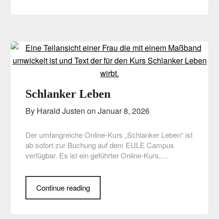
Schlanker Leben
By Harald Justen on
Januar 8, 2026
Der umfangreiche Online-Kurs „Schlanker Leben“ ist
ab sofort zur Buchung auf dem EULE Campus
verfügbar. Es ist ein geführter Online-Kurs,…
Continue reading