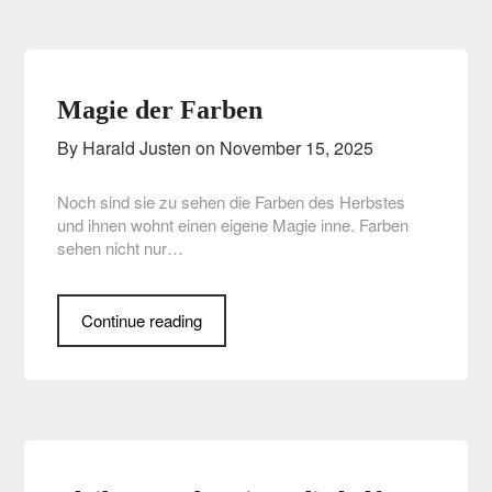
Magie der Farben
By Harald Justen on
November 15, 2025
Noch sind sie zu sehen die Farben des Herbstes
und ihnen wohnt einen eigene Magie inne. Farben
sehen nicht nur…
Continue reading