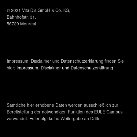
© 2021 VitalDis GmbH & Co. KG,
Bahnhofstr. 31,
56729 Monreal
Impressum, Disclaimer und Datenschutzerklärung finden Sie
hier:
Impressum, Disclaimer und Datenschutzerklärung
Sämtliche hier erhobene Daten werden ausschließlich zur
Bereitstellung der notwendigen Funktion des EULE Campus
verwendet. Es erfolgt keine Weitergabe an Dritte.